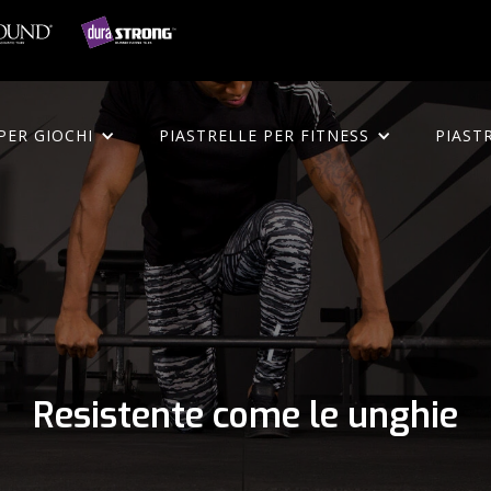
PER GIOCHI
PIASTRELLE PER FITNESS
PIAST
Resistente come le unghie