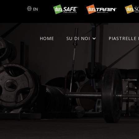
EN
HOME
SU DI NOI
PIASTRELLE 