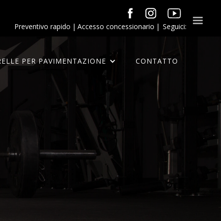
Preventivo rapido
|
Accesso concessionario
|
Seguici:
RELLE PER PAVIMENTAZIONE
CONTATTO