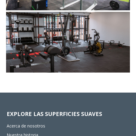
EXPLORE LAS SUPERFICIES SUAVES
Acerca de nosotros
Nuestra historia