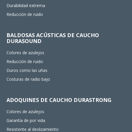
Durabilidad extrema
Reducción de ruido
BALDOSAS ACÚSTICAS DE CAUCHO
DURASOUND
Colores de azulejos
Reducción de ruido
Duros como las uñas
Costuras de radio bajo
ADOQUINES DE CAUCHO DURASTRONG
Colores de azulejos
Garantía de por vida
Resistente al deslizamiento