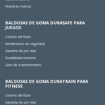
Nuestras marcas
BALDOSAS DE GOMA DURASAFE PARA
JUEGOS
Colores del título
Rendimiento de seguridad
Garantía de por vida
Durabilidad extrema
Libre de mantenimiento
BALDOSAS DE GOMA DURATRAIN PARA
FITNESS
Colores del título
Garantía de por vida